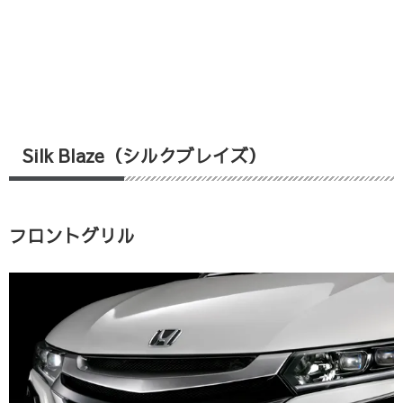
Silk Blaze（シルクブレイズ）
フロントグリル