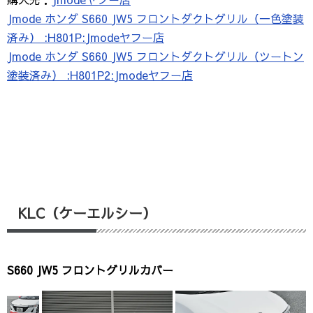
Jmode ホンダ S660 JW5 フロントダクトグリル（一色塗装
済み） :H801P:Jmodeヤフー店
Jmode ホンダ S660 JW5 フロントダクトグリル（ツートン
塗装済み） :H801P2:Jmodeヤフー店
KLC（ケーエルシー）
S660 JW5 フロントグリルカバー