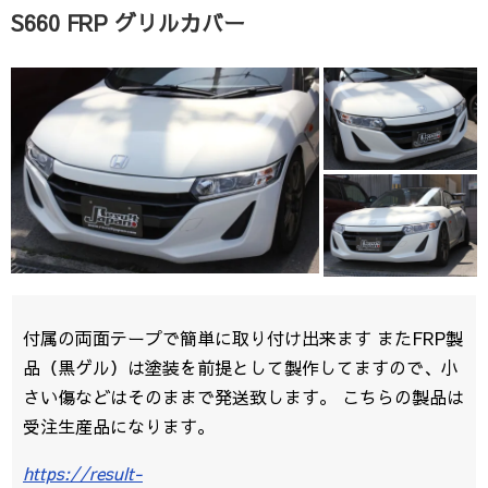
S660 FRP グリルカバー
付属の両面テープで簡単に取り付け出来ます またFRP製
品（黒ゲル）は塗装を前提として製作してますので、小
さい傷などはそのままで発送致します。 こちらの製品は
受注生産品になります。
https://result-