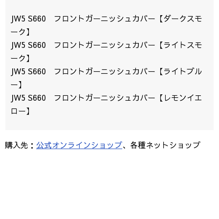
JW5 S660 フロントガーニッシュカバー【ダークスモ
ーク】
JW5 S660 フロントガーニッシュカバー【ライトスモ
ーク】
JW5 S660 フロントガーニッシュカバー【ライトブル
ー】
JW5 S660 フロントガーニッシュカバー【レモンイエ
ロー】
購入先：
公式オンラインショップ
、各種ネットショップ