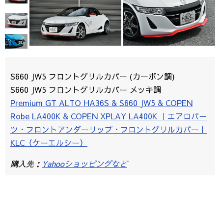
S660 JW5 フロントグリルカバー (カーボン調)
S660 JW5 フロントグリルカバー メッキ調
Premium GT ALTO HA36S & S660 JW5 & COPEN
Robe LA400K & COPEN XPLAY LA400K ｜エアロパー
ツ・フロントアンダーリップ・フロントグリルカバー｜
KLC（ケーエルシー）
購入先：
Yahooショッピングなど