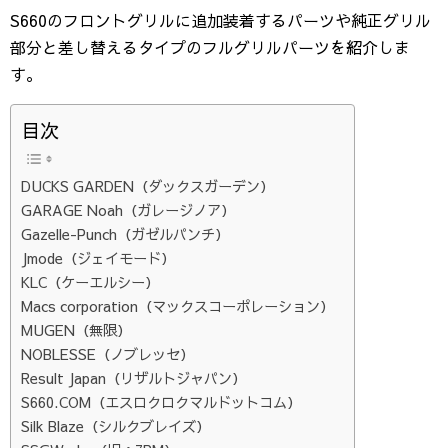
S660のフロントグリルに追加装着するパーツや純正グリル
部分と差し替えるタイプのフルグリルパーツを紹介しま
す。
目次
DUCKS GARDEN（ダックスガーデン）
GARAGE Noah（ガレージノア）
Gazelle-Punch（ガゼルパンチ）
Jmode（ジェイモード）
KLC（ケーエルシー）
Macs corporation（マックスコーポレーション）
MUGEN（無限）
NOBLESSE（ノブレッセ）
Result Japan（リザルトジャパン）
S660.COM（エスロクロクマルドットコム）
Silk Blaze（シルクブレイズ）