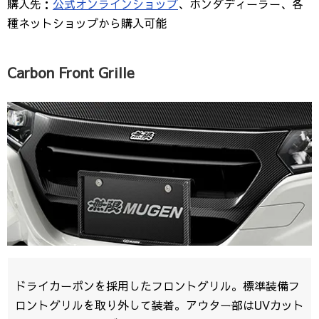
購入先：
公式オンラインショップ
、ホンダディーラー、各
種ネットショップから購入可能
Carbon Front Grille
ドライカーボンを採用したフロントグリル。標準装備フ
ロントグリルを取り外して装着。アウター部はUVカット