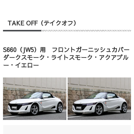
TAKE OFF（テイクオフ）
S660（JW5）用 フロントガーニッシュカバー
ダークスモーク・ライトスモーク・アクアブル
ー・イエロー