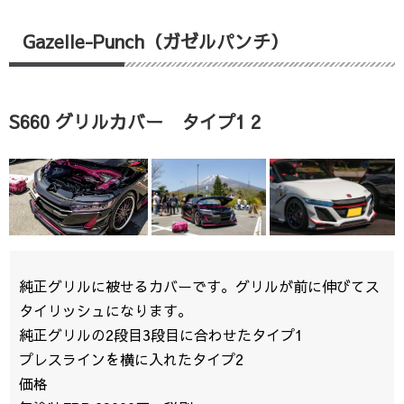
Gazelle-Punch（ガゼルパンチ）
S660 グリルカバー タイプ1 2
純正グリルに被せるカバーです。グリルが前に伸びてス
タイリッシュになります。
純正グリルの2段目3段目に合わせたタイプ1
プレスラインを横に入れたタイプ2
価格