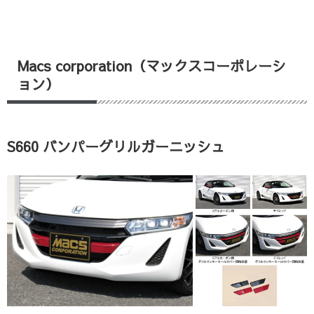
Macs corporation（マックスコーポレーシ
ョン）
S660 バンパーグリルガーニッシュ