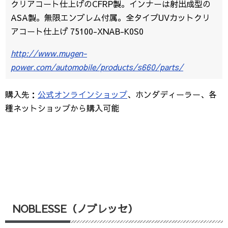
クリアコート仕上げのCFRP製。インナーは射出成型の
ASA製。無限エンブレム付属。全タイプUVカットクリ
アコート仕上げ 75100-XNAB-K0S0
http://www.mugen-
power.com/automobile/products/s660/parts/
購入先：
公式オンラインショップ
、ホンダディーラー、各
種ネットショップから購入可能
NOBLESSE（ノブレッセ）