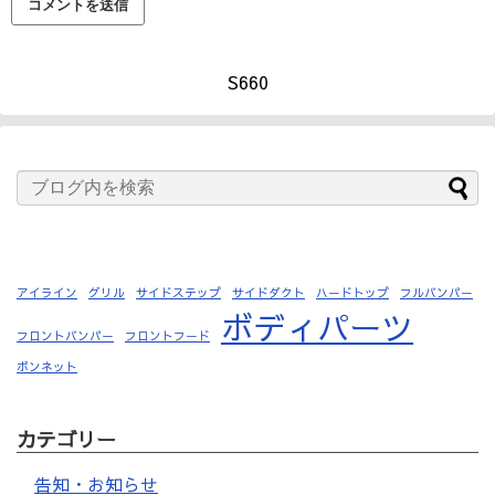
S660
アイライン
グリル
サイドステップ
サイドダクト
ハードトップ
フルバンパー
ボディパーツ
フロントバンパー
フロントフード
ボンネット
カテゴリー
告知・お知らせ