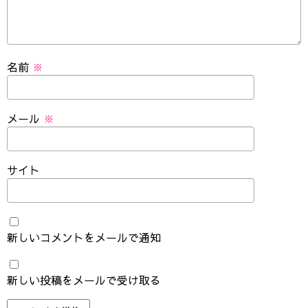
名前
※
メール
※
サイト
新しいコメントをメールで通知
新しい投稿をメールで受け取る