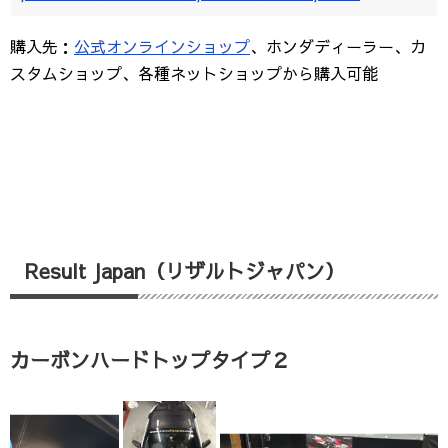
購入先：
公式オンラインショップ
、ホンダディーラー、カ
スタムショップ、各種ネットショップから購入可能
Result Japan（リザルトジャパン）
カーボンハードトップタイプ２