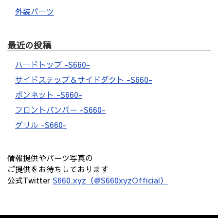
外装パーツ
最近の投稿
ハードトップ -S660-
サイドステップ＆サイドダクト -S660-
ボンネット -S660-
フロントバンパー -S660-
グリル -S660-
情報提供やパーツ写真の
ご提供をお待ちしております
公式Twitter
S660.xyz（@S660xyzOfficial）