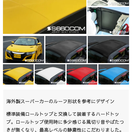
海外製スーパーカーのルーフ形状を参考にデザイン
標準装備ロールトップと交換して装着するハードトッ
プ。ロールトップ使用時に多少感じる風切り音やばたつ
きが無くなり、最高レベルの静粛性にこだわりました。