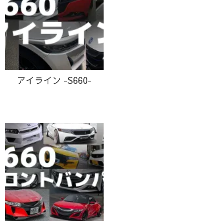
アイライン -S660-