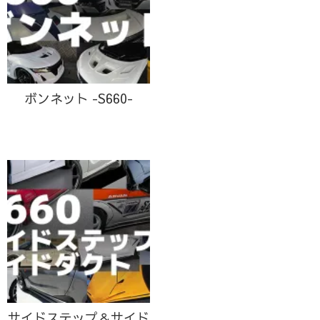
ボンネット -S660-
サイドステップ＆サイド