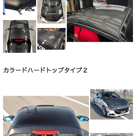
カラードハードトップタイプ２