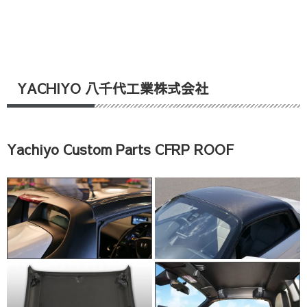
YACHIYO 八千代工業株式会社
Yachiyo Custom Parts CFRP ROOF