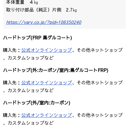
本体重量 ４㎏
取り付け部品（純正）片側 2.7㎏
https://vary.co.jp/?pid=106350240
ハードトップ(FRP 黒ゲルコート)
購入先：
公式オンラインショップ
、その他ネットショップ
、カスタムショップなど
ハードトップ(外:カーボン/室内:黒ゲルコートFRP)
購入先：
公式オンラインショップ
、その他ネットショップ
、カスタムショップなど
ハードトップ(外/室内:カーボン)
購入先：
公式オンラインショップ
、その他ネットショップ
、カスタムショップなど