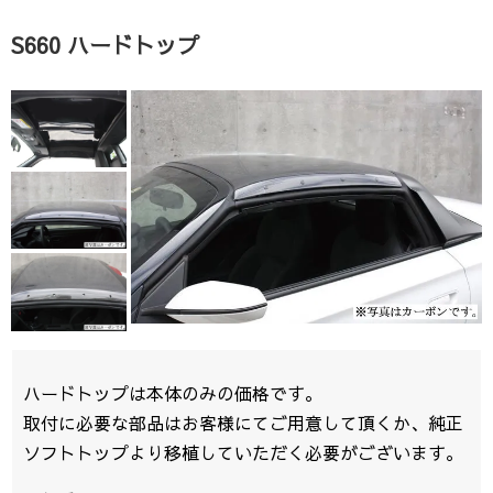
S660 ハードトップ
ハードトップは本体のみの価格です。
取付に必要な部品はお客様にてご用意して頂くか、純正
ソフトトップより移植していただく必要がございます。