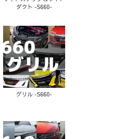
ダクト -S660-
グリル -S660-