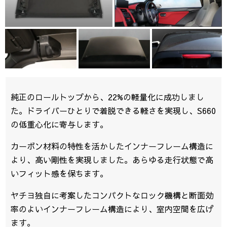
純正のロールトップから、22%の軽量化に成功しまし
た。ドライバーひとりで着脱できる軽さを実現し、S660
の低重心化に寄与します。
カーボン材料の特性を活かしたインナーフレーム構造に
より、高い剛性を実現しました。あらゆる走行状態で高
いフィット感を保ちます。
ヤチヨ独自に考案したコンパクトなロック機構と断面効
率のよいインナーフレーム構造により、室内空間を広げ
ます。