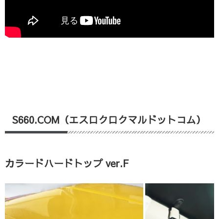
S660.COM（エスロクロクマルドットコム）
カラードハードトップ ver.F