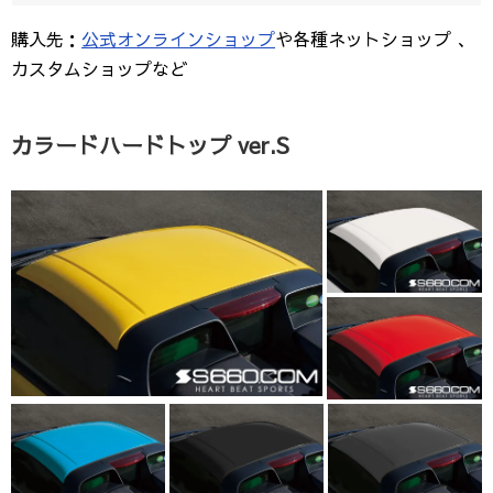
購入先：
公式オンラインショップ
や各種ネットショップ 、
カスタムショップなど
カラードハードトップ ver.S