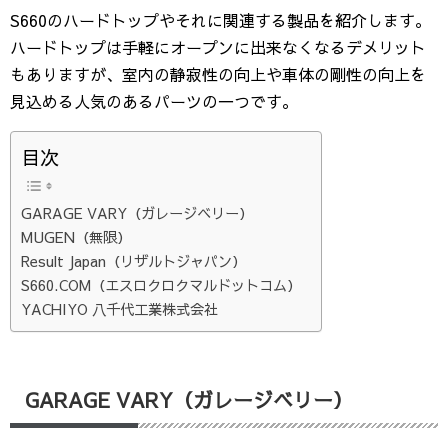
S660のハードトップやそれに関連する製品を紹介します。
ハードトップは手軽にオープンに出来なくなるデメリット
もありますが、室内の静寂性の向上や車体の剛性の向上を
見込める人気のあるパーツの一つです。
目次
GARAGE VARY（ガレージベリー）
MUGEN（無限）
Result Japan（リザルトジャパン）
S660.COM（エスロクロクマルドットコム）
YACHIYO 八千代工業株式会社
GARAGE VARY（ガレージベリー）