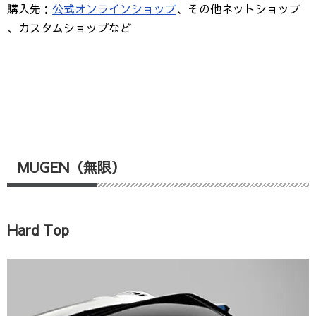
購入先：
公式オンラインショップ
、その他ネットショップ
、カスタムショップなど
MUGEN（無限）
Hard Top