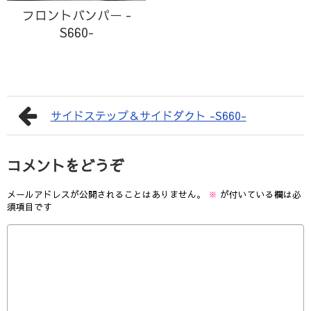
フロントバンパー -
S660-
サイドステップ＆サイドダクト -S660-
コメントをどうぞ
メールアドレスが公開されることはありません。
※
が付いている欄は必
須項目です