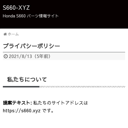
S660-XYZ
Honda S660 パーツ情報サイト
ホーム
プライバシーポリシー
2021/8/13
（
5年前
）
私たちについて
提案テキスト:
私たちのサイトアドレスは
https://s660.xyz です。