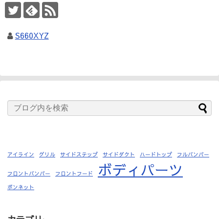
S660XYZ
アイライン
グリル
サイドステップ
サイドダクト
ハードトップ
フルバンパー
ボディパーツ
フロントバンパー
フロントフード
ボンネット