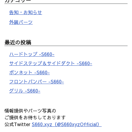
カテゴリー
告知・お知らせ
外装パーツ
最近の投稿
ハードトップ -S660-
サイドステップ＆サイドダクト -S660-
ボンネット -S660-
フロントバンパー -S660-
グリル -S660-
情報提供やパーツ写真の
ご提供をお待ちしております
公式Twitter
S660.xyz（@S660xyzOfficial）