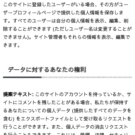
このサイトに登録したユーザーがいる場合、その方がユー
ザープロフィールページで提供した個人情報を保存しま
す。すべてのユーザーは自分の個人情報を表示、編集、削
除することができます (ただしユーザー名は変更することが
できません)。サイト管理者もそれらの情報を表示、編集で
きます。
データに対するあなたの権利
提案テキスト:
このサイトのアカウントを持っているか、サ
イトにコメントを残したことがある場合、私たちが保持す
るあなたについての個人データ (提供したすべてのデータを
含む) をエクスポートファイルとして受け取るリクエストを
行うことができます。また、個人データの消去リクエスト
を行うこともできます。これには、管理、法律、セキュリ