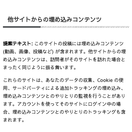
他サイトからの埋め込みコンテンツ
提案テキスト:
このサイトの投稿には埋め込みコンテンツ
(動画、画像、投稿など) が含まれます。他サイトからの埋
め込みコンテンツは、訪問者がそのサイトを訪れた場合と
まったく同じように振る舞います。
これらのサイトは、あなたのデータの収集、Cookie の使
用、サードパーティによる追加トラッキングの埋め込み、
埋め込みコンテンツとのやりとりの監視を行うことがあり
ます。アカウントを使ってそのサイトにログイン中の場
合、埋め込みコンテンツとのやりとりのトラッキングも含
まれます。