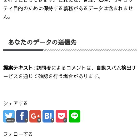
ティ目的のために保持する義務があるデータは含まれませ
ん。
あなたのデータの送信先
提案テキスト:
訪問者によるコメントは、自動スパム検出サ
ービスを通じて確認を行う場合があります。
シェアする
error
0
0
フォローする