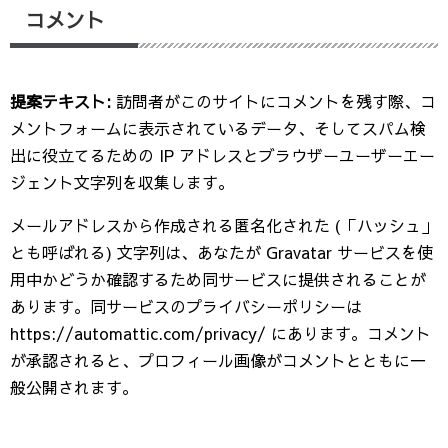
コメント
提案テキスト:
訪問者がこのサイトにコメントを残す際、コ
メントフォームに表示されているデータ、そしてスパム検
出に役立てるための IP アドレスとブラウザーユーザーエー
ジェント文字列を収集します。
メールアドレスから作成される匿名化された (「ハッシュ」
とも呼ばれる) 文字列は、あなたが Gravatar サービスを使
用中かどうか確認するため同サービスに提供されることが
あります。同サービスのプライバシーポリシーは
https://automattic.com/privacy/ にあります。コメント
が承認されると、プロフィール画像がコメントとともに一
般公開されます。