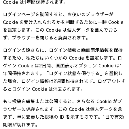
Cookie は1年間保持されます。
ログインページを訪問すると、お使いのブラウザーが
Cookie を受け入れられるかを判断するために一時 Cookie
を設定します。この Cookie は個人データを含んでおら
ず、ブラウザーを閉じると廃棄されます。
ログインの際さらに、ログイン情報と画面表示情報を保持
するため、私たちはいくつかの Cookie を設定します。ロ
グイン Cookie は2日間、画面表示オプション Cookie は1
年間保持されます。「ログイン状態を保存する」を選択し
た場合、ログイン情報は2週間維持されます。ログアウトす
るとログイン Cookie は消去されます。
もし投稿を編集または公開すると、さらなる Cookie がブ
ラウザーに保存されます。この Cookie は個人データを含
まず、単に変更した投稿の ID を示すものです。1日で有効
期限が切れます。