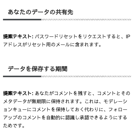
あなたのデータの共有先
提案テキスト:
パスワードリセットをリクエストすると、IP
アドレスがリセット用のメールに含まれます。
データを保存する期間
提案テキスト:
あなたがコメントを残すと、コメントとその
メタデータが無期限に保持されます。これは、モデレーシ
ョンキューにコメントを保持しておく代わりに、フォロー
アップのコメントを自動的に認識し承認できるようにする
ためです。