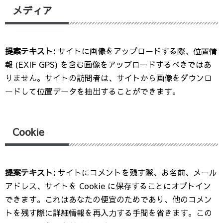
メディア
提案テキスト:
サイトに画像をアップロードする際、位置情
報 (EXIF GPS) を含む画像をアップロードするべきではあ
りません。サイトの訪問者は、サイトから画像をダウンロ
ードして位置データを抽出することができます。
Cookie
提案テキスト:
サイトにコメントを残す際、お名前、メール
アドレス、サイトを Cookie に保存することにオプトイン
できます。これはあなたの便宜のためであり、他のコメン
トを残す際に詳細情報を再入力する手間を省きます。この