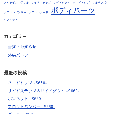
アイライン
グリル
サイドステップ
サイドダクト
ハードトップ
フルバンパー
ボディパーツ
フロントバンパー
フロントフード
ボンネット
カテゴリー
告知・お知らせ
外装パーツ
最近の投稿
ハードトップ -S660-
サイドステップ＆サイドダクト -S660-
ボンネット -S660-
フロントバンパー -S660-