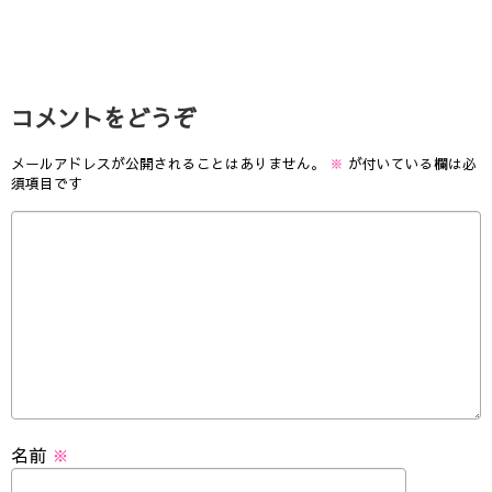
コメントをどうぞ
メールアドレスが公開されることはありません。
※
が付いている欄は必
須項目です
名前
※