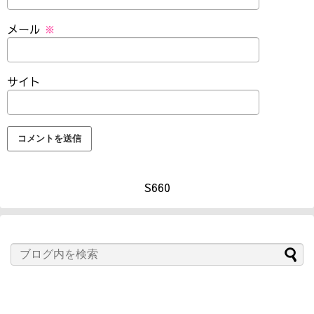
メール
※
サイト
S660