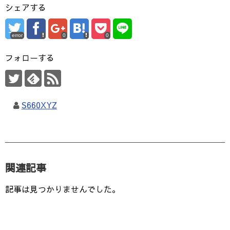
シェアする
error
0
0
フォローする
S660XYZ
関連記事
記事は見つかりませんでした。