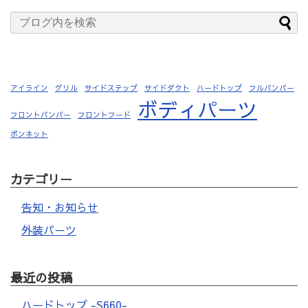
アイライン
グリル
サイドステップ
サイドダクト
ハードトップ
フルバンパー
ボディパーツ
フロントバンパー
フロントフード
ボンネット
カテゴリー
告知・お知らせ
外装パーツ
最近の投稿
ハードトップ -S660-