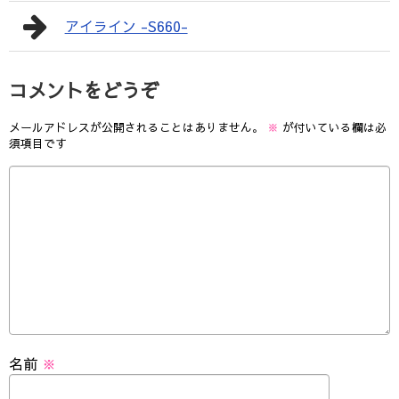
アイライン -S660-
コメントをどうぞ
メールアドレスが公開されることはありません。
※
が付いている欄は必
須項目です
名前
※