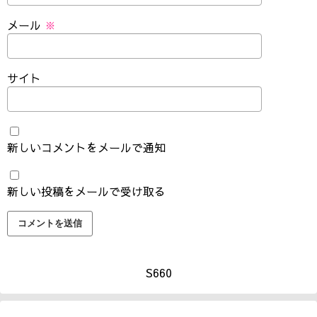
メール
※
サイト
新しいコメントをメールで通知
新しい投稿をメールで受け取る
S660