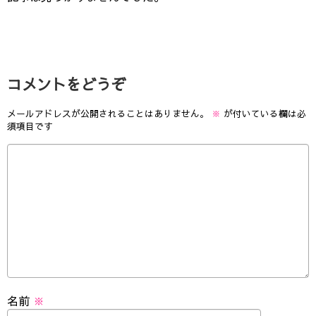
コメントをどうぞ
メールアドレスが公開されることはありません。
※
が付いている欄は必
須項目です
名前
※