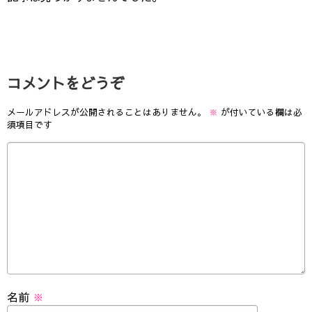
コメントをどうぞ
メールアドレスが公開されることはありません。
※
が付いている欄は必
須項目です
名前
※