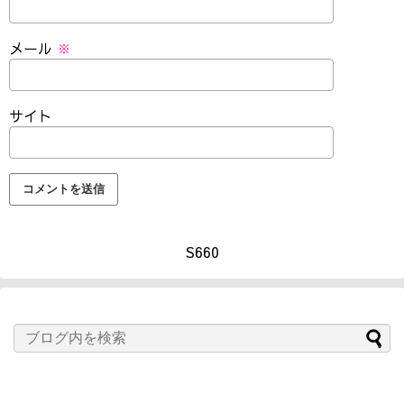
メール
※
サイト
S660