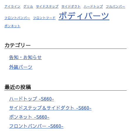
アイライン
グリル
サイドステップ
サイドダクト
ハードトップ
フルバンパー
ボディパーツ
フロントバンパー
フロントフード
ボンネット
カテゴリー
告知・お知らせ
外装パーツ
最近の投稿
ハードトップ -S660-
サイドステップ＆サイドダクト -S660-
ボンネット -S660-
フロントバンパー -S660-